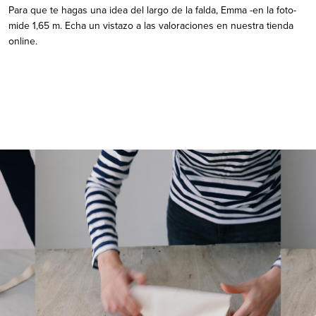
Para que te hagas una idea del largo de la falda, Emma -en la foto-
mide 1,65 m. Echa un vistazo a las valoraciones en nuestra tienda
online.