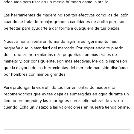
adecuada para usar en un medio húmedo como la arcilla.
Las herramientas de madera no son tan efectivas como las de latón
cuando se trata de rebajar grandes cantidades de arcilla pero son
perfectas para ayudarte a dar forma a cualquiera de tus piezas.
Nuestra herramienta en forma de lágrima es ligeramente más
pequeña que la standard del mercado. Por experiencia te puedo
decir que las herramientas más pequeñas son más fáciles de
manejar y, por consiguiente, son más efectivas. Me da la impresión
que la mayoría de las herramientas del mercado han sido diseñadas
por hombres con manos grandes!
Para prolongar la vida útil de tus herramientas de madera, te
recomendamos que evites dejarlas sumergidas en agua durante un
tiempo prolongado y las impregnes con aceite natural de vez en
cuando. Echa un vistazo a las valoraciones en nuestra tienda online.