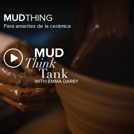
MUD
THING
Para amantes de la cerámica