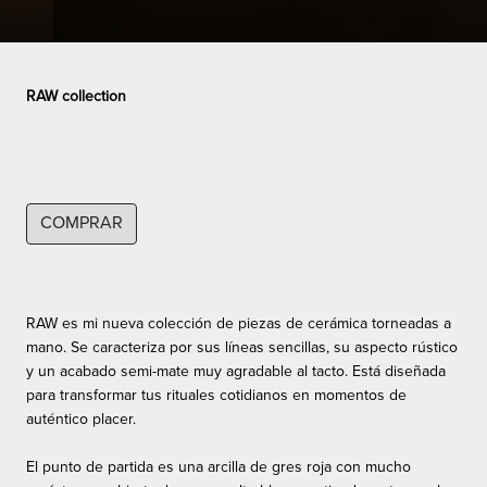
RAW collection
COMPRAR
RAW es mi nueva colección de piezas de cerámica torneadas a
mano. Se caracteriza por sus líneas sencillas, su aspecto rústico
y un acabado semi-mate muy agradable al tacto. Está diseñada
para transformar tus rituales cotidianos en momentos de
auténtico placer.
El punto de partida es una arcilla de gres roja con mucho