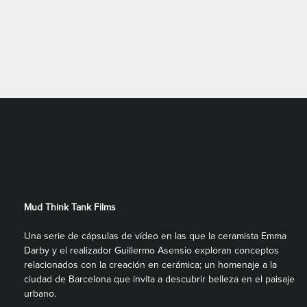
Mud Think Tank Films
Una serie de cápsulas de vídeo en las que la ceramista Emma
Darby y el realizador Guillermo Asensio exploran conceptos
relacionados con la creación en cerámica; un homenaje a la
ciudad de Barcelona que invita a descubrir belleza en el paisaje
urbano.