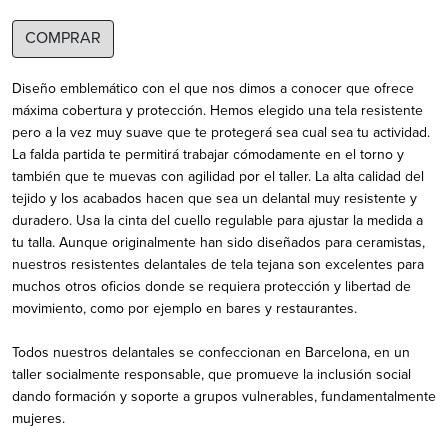
COMPRAR
Diseño emblemático con el que nos dimos a conocer que ofrece
máxima cobertura y protección. Hemos elegido una tela resistente
pero a la vez muy suave que te protegerá sea cual sea tu actividad.
La falda partida te permitirá trabajar cómodamente en el torno y
también que te muevas con agilidad por el taller. La alta calidad del
tejido y los acabados hacen que sea un delantal muy resistente y
duradero. Usa la cinta del cuello regulable para ajustar la medida a
tu talla. Aunque originalmente han sido diseñados para ceramistas,
nuestros resistentes delantales de tela tejana son excelentes para
muchos otros oficios donde se requiera protección y libertad de
movimiento, como por ejemplo en bares y restaurantes.
Todos nuestros delantales se confeccionan en Barcelona, en un
taller socialmente responsable, que promueve la inclusión social
dando formación y soporte a grupos vulnerables, fundamentalmente
mujeres.