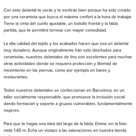
Con este delantal te verás y te sentirás bien porque ha sido creado
por una ceramista que busca el máximo confort a la hora de trabajar.
Tiene la cinta del cuello ajustable, un bolsillo frontal y la falda
partida, que te permitirá tornear con mayor comodidad.
La alta calidad del tejido y los acabados hacen que sea un delantal
muy duradero. Aunque originalmente han sido diseñados para
ceramistas, nuestros delantales de lino son excelentes para muchas
otras actividades donde se requiera protección y libertad de
movimiento en las piernas, como por ejemplo en bares y
restaurantes.
Todos nuestros delantales se confeccionan en Barcelona, en un
taller socialmente responsable, que promueve la inclusión social
dando formación y soporte a grupos vulnerables, fundamentalmente
mujeres.
Para que te hagas una idea del largo de la falda, Emma -en la foto-
mide 1,65 m. Echa un vistazo a las valoraciones en nuestra tienda