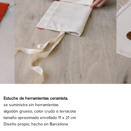
Previous
Next
Estuche de herramientas ceramista.
se suministra sin herramientas
algodón grueso, color crudo o terracota
tamaño aproximado enrollado 11 x 21 cm
Diseño propio, hecho en Barcelona