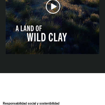
Responsabilidad social y sostenibilidad