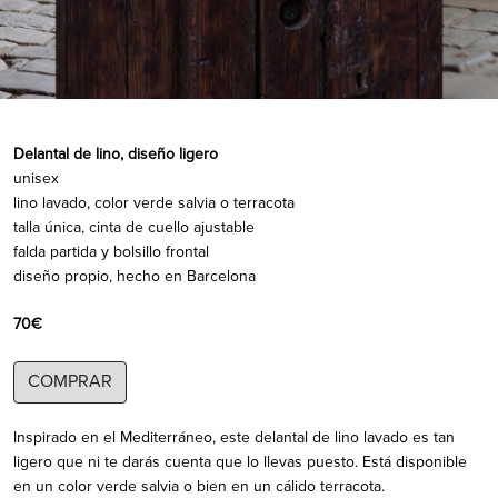
Delantal de lino, diseño ligero
unisex
lino lavado, color verde salvia o terracota
talla única, cinta de cuello ajustable
falda partida y bolsillo frontal
diseño propio, hecho en Barcelona
70€
COMPRAR
Inspirado en el Mediterráneo, este delantal de lino lavado es tan
ligero que ni te darás cuenta que lo llevas puesto. Está disponible
en un color verde salvia o bien en un cálido terracota.