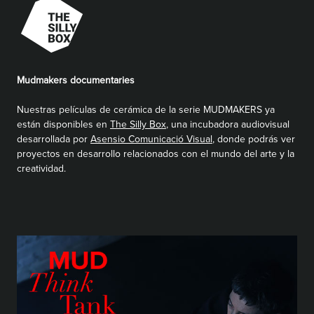
Mudmakers documentaries
Nuestras películas de cerámica de la serie MUDMAKERS ya
están disponibles en
The Silly Box
, una incubadora audiovisual
desarrollada por
Asensio Comunicació Visual
, donde podrás ver
proyectos en desarrollo relacionados con el mundo del arte y la
creatividad.