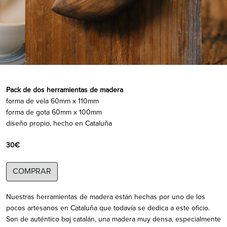
Pack de dos herramientas de madera
forma de vela 60mm x 110mm
forma de gota 60mm x 100mm
diseño propio, hecho en Cataluña
30€
COMPRAR
Nuestras herramientas de madera están hechas por uno de los
pocos artesanos en Cataluña que todavía se dedica a este oficio.
Son de auténtico boj catalán, una madera muy densa, especialmente