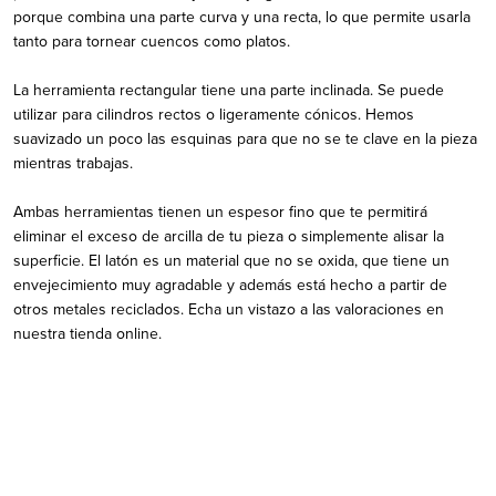
porque combina una parte curva y una recta, lo que permite usarla
tanto para tornear cuencos como platos.
La herramienta rectangular tiene una parte inclinada. Se puede
utilizar para cilindros rectos o ligeramente cónicos. Hemos
suavizado un poco las esquinas para que no se te clave en la pieza
mientras trabajas.
Ambas herramientas tienen un espesor fino que te permitirá
eliminar el exceso de arcilla de tu pieza o simplemente alisar la
superficie. El latón es un material que no se oxida, que tiene un
envejecimiento muy agradable y además está hecho a partir de
otros metales reciclados. Echa un vistazo a las valoraciones en
nuestra tienda online.