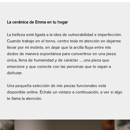
La cerámica de Emma en tu hogar
La belleza está ligada a la idea de vulnerabilidad e imperfección.
Cuando trabajo en el torno, centro toda mi atención en dejarme
llevar por mi instinto, en dejar que la arcilla fluya entre mis
dedos de manera espontánea para convertirse en una pieza
única, llena de humanidad y de carácter … una pieza que
emocione y que conecte con las personas que lo vayan a
disfrutar.
Una pequeña selección de mis piezas funcionales está
disponible online. Échale un vistazo a continuación, a ver si algo
te llama la atención.