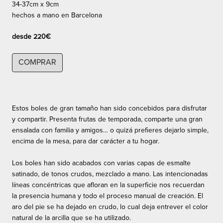
34-37cm x 9cm
hechos a mano en Barcelona
desde 220€
COMPRAR
Estos boles de gran tamaño han sido concebidos para disfrutar
y compartir. Presenta frutas de temporada, comparte una gran
ensalada con familia y amigos… o quizá prefieres dejarlo simple,
encima de la mesa, para dar carácter a tu hogar.
Los boles han sido acabados con varias capas de esmalte
satinado, de tonos crudos, mezclado a mano. Las intencionadas
líneas concéntricas que afloran en la superficie nos recuerdan
la presencia humana y todo el proceso manual de creación. El
aro del pie se ha dejado en crudo, lo cual deja entrever el color
natural de la arcilla que se ha utilizado.