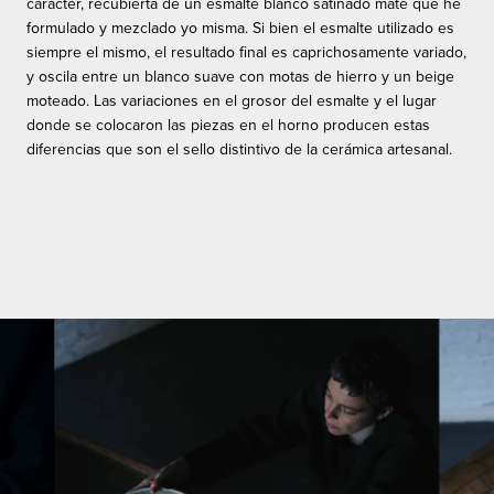
carácter, recubierta de un esmalte blanco satinado mate que he
formulado y mezclado yo misma. Si bien el esmalte utilizado es
siempre el mismo, el resultado final es caprichosamente variado,
y oscila entre un blanco suave con motas de hierro y un beige
moteado. Las variaciones en el grosor del esmalte y el lugar
donde se colocaron las piezas en el horno producen estas
diferencias que son el sello distintivo de la cerámica artesanal.