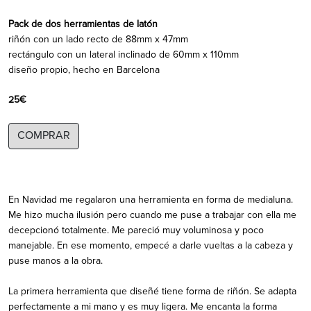
Pack de dos herramientas de latón
riñón con un lado recto de 88mm x 47mm
rectángulo con un lateral inclinado de 60mm x 110mm
diseño propio, hecho en Barcelona
25€
COMPRAR
En Navidad me regalaron una herramienta en forma de medialuna.
Me hizo mucha ilusión pero cuando me puse a trabajar con ella me
decepcionó totalmente. Me pareció muy voluminosa y poco
manejable. En ese momento, empecé a darle vueltas a la cabeza y
puse manos a la obra.
La primera herramienta que diseñé tiene forma de riñón. Se adapta
perfectamente a mi mano y es muy ligera. Me encanta la forma