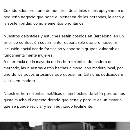
Cuando adquieres uno de nuestros delantales estás apoyando a un
pequeño negocio que pone el bienestar de las personas, la ética y
la sostenibilidad como elementos prioritarios.
Nuestros delantales y estuches están cosidos en Barcelona, en un
taller de confección socialmente responsable que promueve la
inclusión social dando formación y soporte a grupos vulnerables,
fundamentalmente mujeres.
A diferencia de la mayoría de las herramientas de madera del
mercado, las nuestras están hechas a mano, con madera local, por
uno de los pocos artesanos que quedan en Cataluña, dedicados a
la talla en madera.
Nuestras herramientas metálicas están hechas de latón porque nos
gusta mucho el aspecto dorado que tiene y porque es un material
que se puede reciclar y ser reutilizado fácilmente.