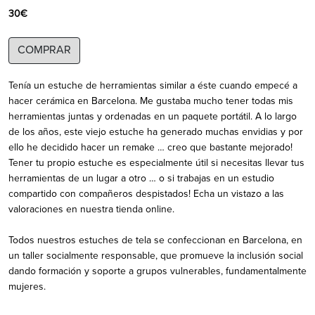
30€
COMPRAR
Tenía un estuche de herramientas similar a éste cuando empecé a
hacer cerámica en Barcelona. Me gustaba mucho tener todas mis
herramientas juntas y ordenadas en un paquete portátil. A lo largo
de los años, este viejo estuche ha generado muchas envidias y por
ello he decidido hacer un remake … creo que bastante mejorado!
Tener tu propio estuche es especialmente útil si necesitas llevar tus
herramientas de un lugar a otro … o si trabajas en un estudio
compartido con compañeros despistados! Echa un vistazo a las
valoraciones en nuestra tienda online.
Todos nuestros estuches de tela se confeccionan en Barcelona, en
un taller socialmente responsable, que promueve la inclusión social
dando formación y soporte a grupos vulnerables, fundamentalmente
mujeres.