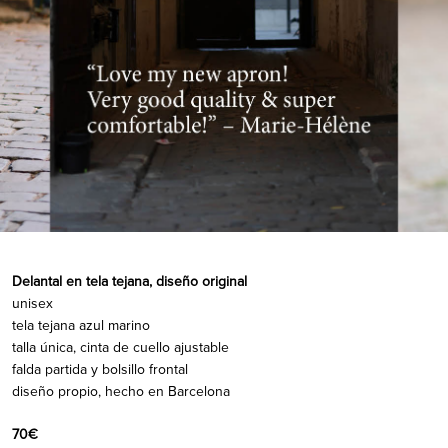
Delantal en tela tejana, diseño original
unisex
tela tejana azul marino
talla única, cinta de cuello ajustable
falda partida y bolsillo frontal
diseño propio, hecho en Barcelona
70€