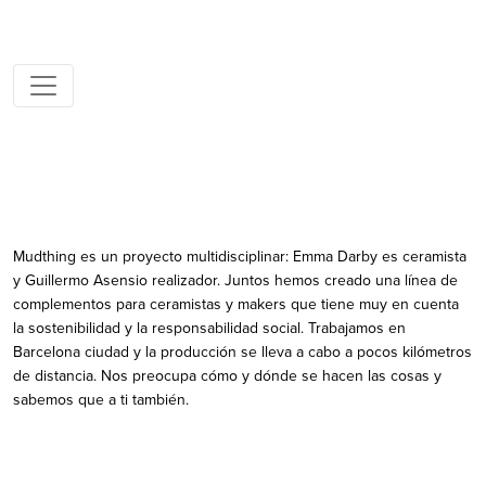
Mudthing es un proyecto multidisciplinar: Emma Darby es ceramista
y Guillermo Asensio realizador. Juntos hemos creado una línea de
complementos para ceramistas y makers que tiene muy en cuenta
la sostenibilidad y la responsabilidad social. Trabajamos en
Barcelona ciudad y la producción se lleva a cabo a pocos kilómetros
de distancia. Nos preocupa cómo y dónde se hacen las cosas y
sabemos que a ti también.